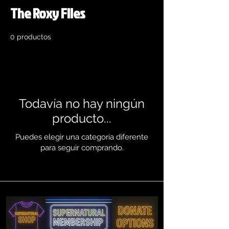
The Roxy Files
0 productos
Todavía no hay ningún
producto...
Puedes elegir una categoría diferente
para seguir comprando.