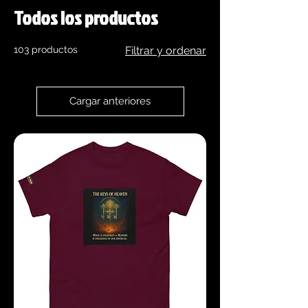
Todos los productos
103 productos
Filtrar y ordenar
Cargar anteriores