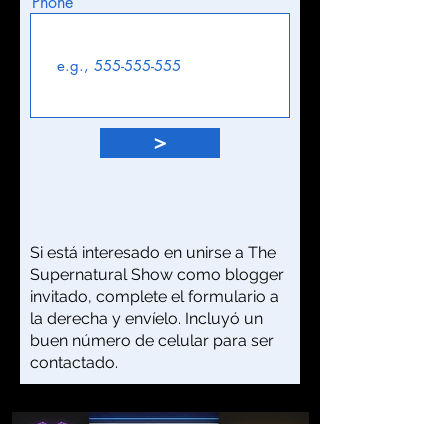
Phone
>
Si está interesado en unirse a The
Supernatural Show como blogger
invitado, complete el formulario a
la derecha y envíelo. Incluyó un
buen número de celular para ser
contactado.